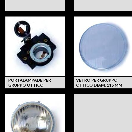
PORTALAMPADE PER
VETRO PER GRUPPO
GRUPPO OTTICO
OTTICO DIAM. 115 MM