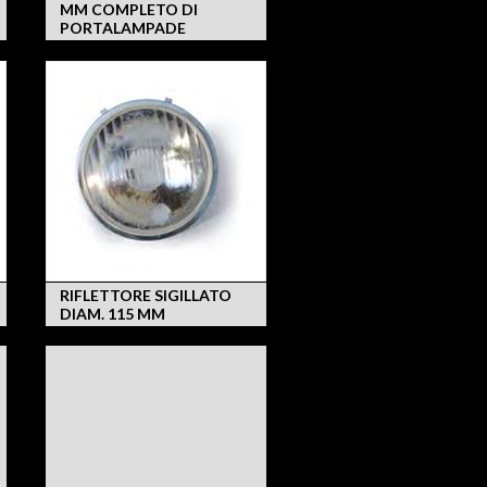
MM COMPLETO DI
PORTALAMPADE
RIFLETTORE SIGILLATO
DIAM. 115 MM