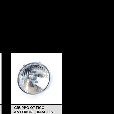
GRUPPO OTTICO
ANTERIORE DIAM. 115