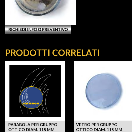
PRODOTTI CORRELATI
PARABOLA PER GRUPPO
VETRO PER GRUPPO
OTTICO DIAM. 115 MM
OTTICO DIAM. 115 MM