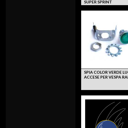
SUPER SPRINT
SPIA COLOR VERDE LU
ACCESE PER VESPA RA