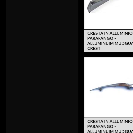
CRESTA IN ALLUMINIO
PARAFANGO -
ALLUMINUIM MUDGU
CREST
CRESTA IN ALLUMINIO
PARAFANGO -
ALLUMINUIM MUDGU