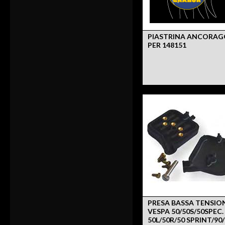
PIASTRINA ANCORAG
PER 148151
PRESA BASSA TENSIO
VESPA 50/50S/50SPEC.
50L/50R/50 SPRINT/90