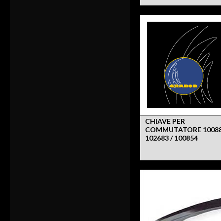
CHIAVE PER
COMMUTATORE 10088
102683 / 100854