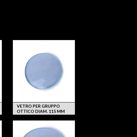
VETRO PER GRUPPO
OTTICO DIAM. 115 MM