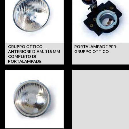
GRUPPO OTTICO
PORTALAMPADE PER
ANTERIORE DIAM. 115 MM
GRUPPO OTTICO
COMPLETO DI
PORTALAMPADE