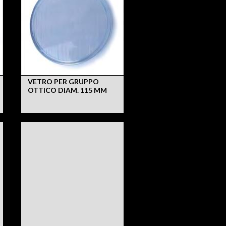
VETRO PER GRUPPO
OTTICO DIAM. 115 MM