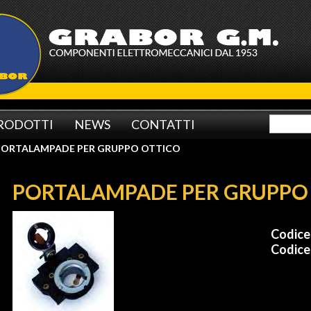
RODOTTI
NEWS
CONTATTI
ORTALAMPADE PER GRUPPO OTTICO
PORTALAMPADE PER GRUPPO
Codic
Codice