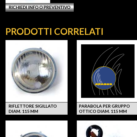
PRODOTTI CORRELATI
RIFLETTORE SIGILLATO
PARABOLA PER GRUPPO
DIAM. 115 MM
OTTICO DIAM. 115 MM