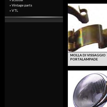
» Vintage parts
» VTL
MOLLA DI VISSAGGIO
PORTALAMPADE