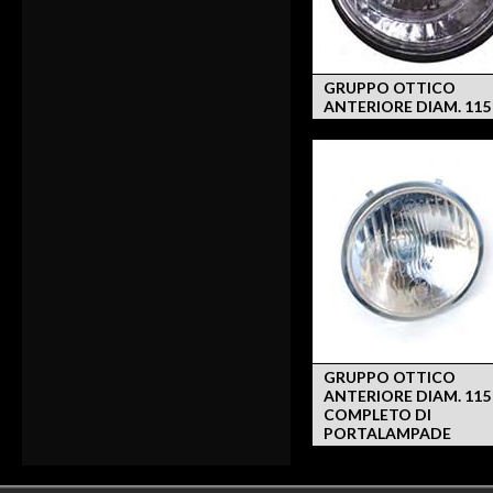
GRUPPO OTTICO
ANTERIORE DIAM. 11
GRUPPO OTTICO
ANTERIORE DIAM. 11
COMPLETO DI
PORTALAMPADE